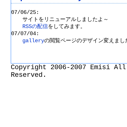
07/06/25:
サイトをリニューアルしましたよ～
RSSの配信
をしてみます。
07/07/04:
gallery
の閲覧ページのデザイン変えまし
Copyright 2006-2007 Emisi All
Reserved.